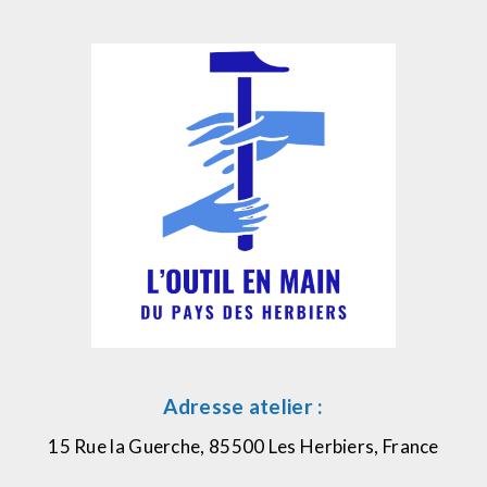
Adresse atelier :
15 Rue la Guerche, 85500 Les Herbiers, France