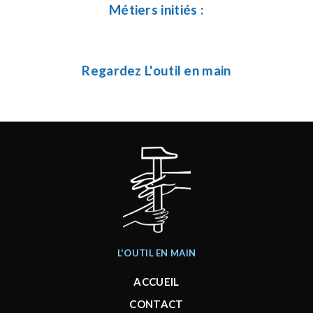
Métiers initiés :
Regardez L'outil en main
L'OUTIL EN MAIN
ACCUEIL
CONTACT