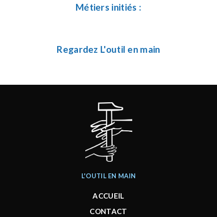
Métiers initiés :
Regardez L'outil en main
L'OUTIL EN MAIN
ACCUEIL
CONTACT