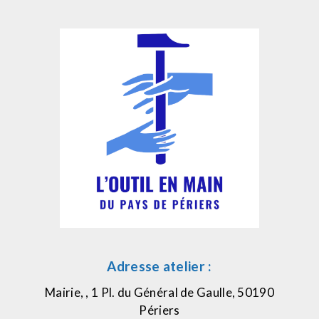
Adresse atelier :
Mairie, , 1 Pl. du Général de Gaulle, 50190
Périers