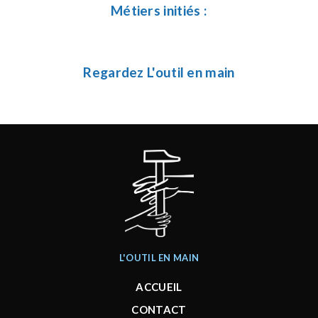
Métiers initiés :
Regardez L'outil en main
L'OUTIL EN MAIN
ACCUEIL
CONTACT