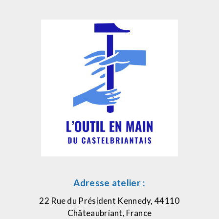
Adresse atelier :
22 Rue du Président Kennedy, 44110
Châteaubriant, France