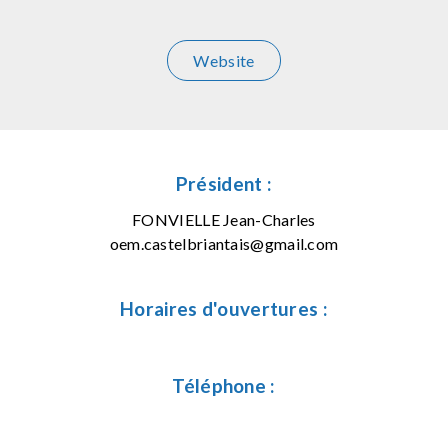
Website
Président :
FONVIELLE Jean-Charles
oem.castelbriantais@gmail.com
Horaires d'ouvertures :
Téléphone :