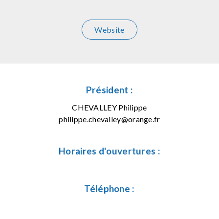
Website
Président :
CHEVALLEY Philippe
philippe.chevalley@orange.fr
Horaires d'ouvertures :
Téléphone :