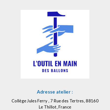
Adresse atelier :
Collège Jules Ferry , 7 Rue des Tertres, 88160
Le Thillot, France