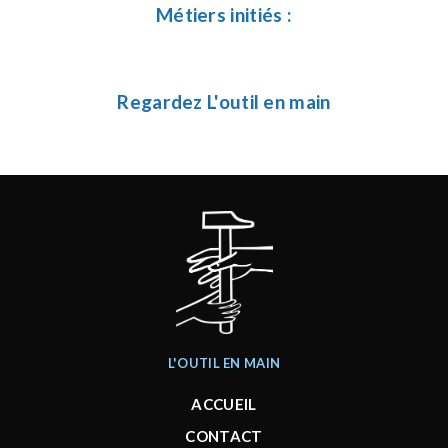
Métiers initiés :
Regardez L'outil en main
L'OUTIL EN MAIN
ACCUEIL
CONTACT