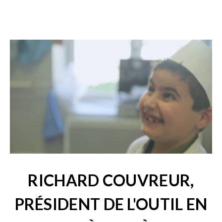
RICHARD COUVREUR,
PRÉSIDENT DE L'OUTIL EN