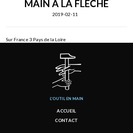
MAIN À LA FLÈCHE
2019-02-11
Sur France 3 Pays de la Loire
L'OUTIL EN MAIN
ACCUEIL
CONTACT