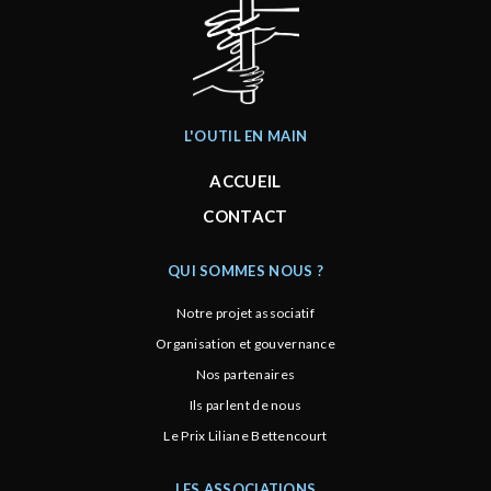
L'OUTIL EN MAIN
ACCUEIL
CONTACT
QUI SOMMES NOUS ?
Notre projet associatif
Organisation et gouvernance
Nos partenaires
Ils parlent de nous
Le Prix Liliane Bettencourt
LES ASSOCIATIONS