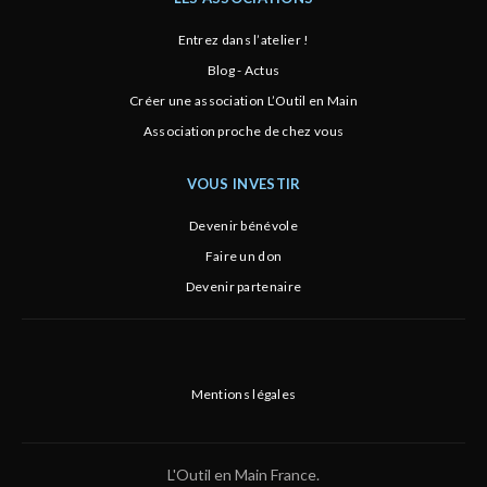
Entrez dans l’atelier !
Blog - Actus
Créer une association L’Outil en Main
Association proche de chez vous
VOUS INVESTIR
Devenir bénévole
Faire un don
Devenir partenaire
Mentions légales
L'Outil en Main France.