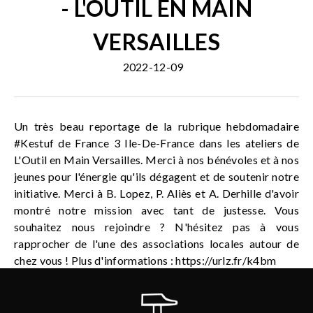
- L'OUTIL EN MAIN
VERSAILLES
2022-12-09
Un très beau reportage de la rubrique hebdomadaire
#Kestuf de France 3 Ile-De-France dans les ateliers de
L'Outil en Main Versailles. Merci à nos bénévoles et à nos
jeunes pour l'énergie qu'ils dégagent et de soutenir notre
initiative. Merci à B. Lopez, P. Aliès et A. Derhille d'avoir
montré notre mission avec tant de justesse. Vous
souhaitez nous rejoindre ? N'hésitez pas à vous
rapprocher de l'une des associations locales autour de
chez vous ! Plus d'informations : https://urlz.fr/k4bm