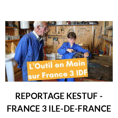
REPORTAGE KESTUF -
FRANCE 3 ILE-DE-FRANCE