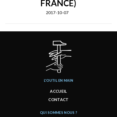
FRANCE)
2017-10-07
L'OUTIL EN MAIN
ACCUEIL
CONTACT
QUI SOMMES NOUS ?