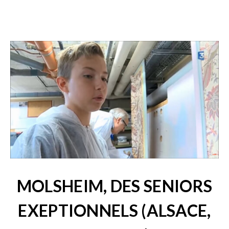
MOLSHEIM, DES SENIORS
EXEPTIONNELS (ALSACE,