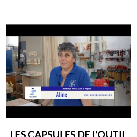
LES CAPSULES DE L'OUTIL