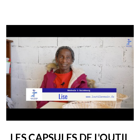
LES CAPSULES DE L'OUTIL