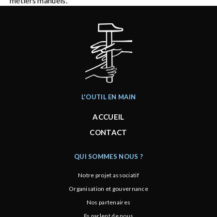
métiers manuels.
L'OUTIL EN MAIN
ACCUEIL
CONTACT
QUI SOMMES NOUS ?
Notre projet associatif
Organisation et gouvernance
Nos partenaires
Ils parlent de nous