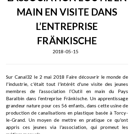
MAIN EN VISITE DANS
L’ENTREPRISE
FRÄNKISCHE
2018-05-15
Sur Canal32 le 2 mai 2018 Faire découvrir le monde de
l'industrie, c'était tout l'intérêt d'une visite des jeunes
membres de l'association l’Outil en main du Pays
Baralbin dans l’entreprise Fränkische. Un apprentissage
grandeur nature pour ces 56 enfants, dans cette usine de
production de canalisations en plastique basée à Torcy-
le-Grand. Un moyen de mettre en pratique ce qu'ont
appris ces jeunes via l'association, qui promeut les