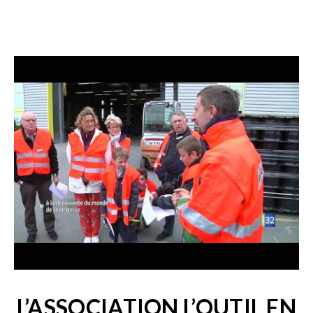
L’ASSOCIATION L’OUTIL EN