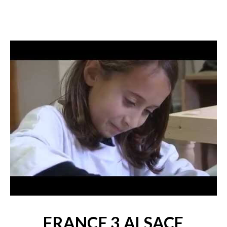
FRANCE 3 ALSACE