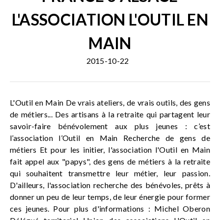
L'ASSOCIATION L'OUTIL EN
MAIN
2015-10-22
L'Outil en Main De vrais ateliers, de vrais outils, des gens
de métiers... Des artisans à la retraite qui partagent leur
savoir-faire bénévolement aux plus jeunes : c’est
l’association l’Outil en Main Recherche de gens de
métiers Et pour les initier, l'association l'Outil en Main
fait appel aux "papys", des gens de métiers à la retraite
qui souhaitent transmettre leur métier, leur passion.
D'ailleurs, l'association recherche des bénévoles, prêts à
donner un peu de leur temps, de leur énergie pour former
ces jeunes. Pour plus d'informations : Michel Oberon