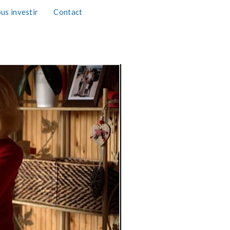
us investir
Contact
TAXE D'APPRENTISSAGE 2026