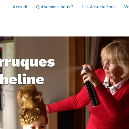
Accueil
Qui sommes nous ?
Les Associations
Vo