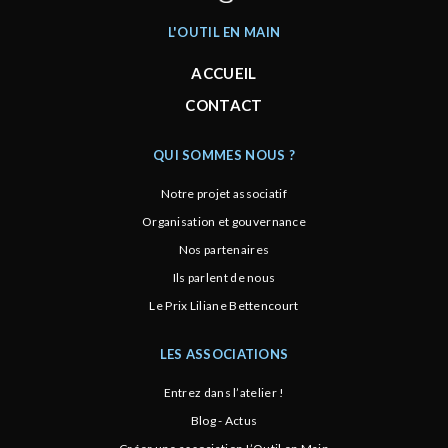
L'OUTIL EN MAIN
ACCUEIL
CONTACT
QUI SOMMES NOUS ?
Notre projet associatif
Organisation et gouvernance
Nos partenaires
Ils parlent de nous
Le Prix Liliane Bettencourt
LES ASSOCIATIONS
Entrez dans l’atelier !
Blog - Actus