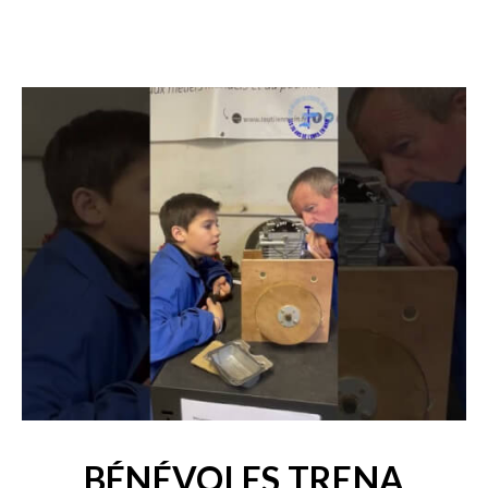
BÉNÉVOLES TRENA