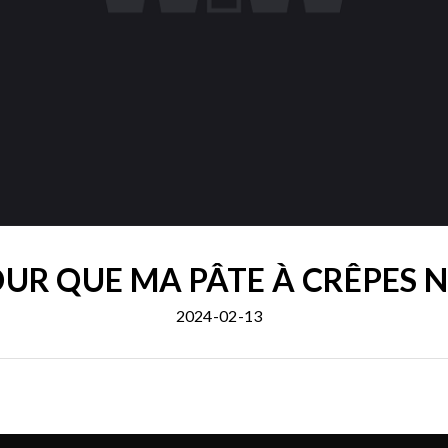
UR QUE MA PÂTE À CRÊPES N
2024-02-13