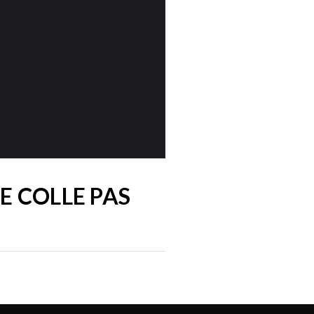
E COLLE PAS