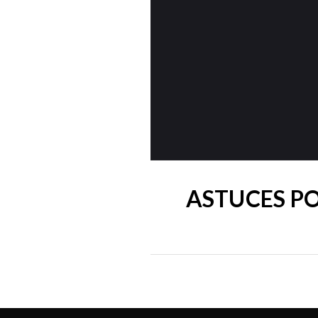
ASTUCES PO