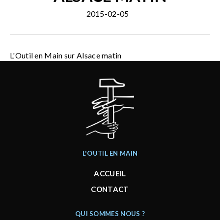
2015-02-05
L'Outil en Main sur Alsace matin
L'OUTIL EN MAIN
ACCUEIL
CONTACT
QUI SOMMES NOUS ?