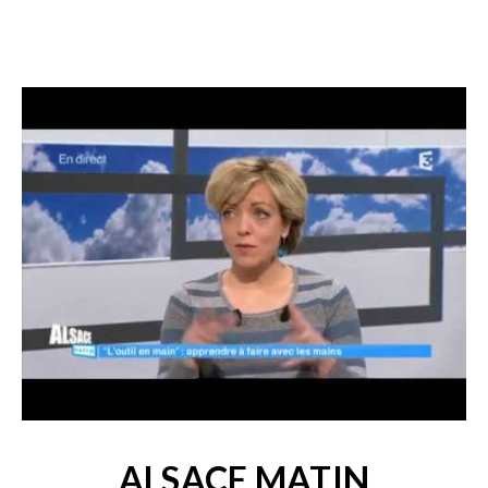
ALSACE MATIN