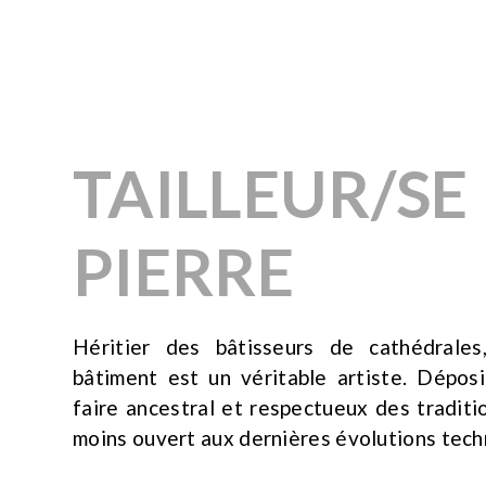
TAILLEUR/SE
PIERRE
Héritier des bâtisseurs de cathédrales
bâtiment est un véritable artiste. Déposi
faire ancestral et respectueux des traditio
moins ouvert aux dernières évolutions tec