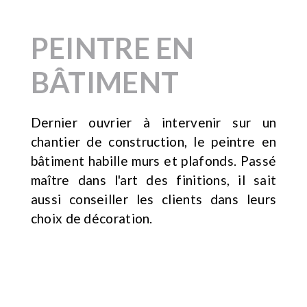
PEINTRE EN
BÂTIMENT
Dernier ouvrier à intervenir sur un
chantier de construction, le peintre en
bâtiment habille murs et plafonds. Passé
maître dans l'art des finitions, il sait
aussi conseiller les clients dans leurs
choix de décoration.