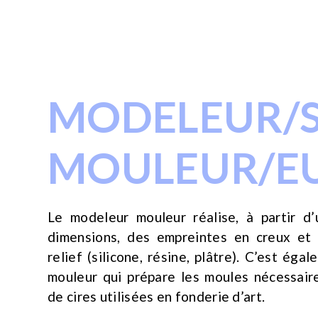
MODELEUR/S
MOULEUR/E
Le modeleur mouleur réalise, à partir d’
dimensions, des empreintes en creux et
relief (silicone, résine, plâtre). C’est ég
mouleur qui prépare les moules nécessaire
de cires utilisées en fonderie d’art.