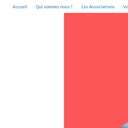
Accueil
Qui sommes nous ?
Les Associations
Vo