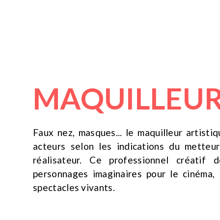
MAQUILLEUR
Faux nez, masques... le maquilleur artisti
acteurs selon les indications du mette
réalisateur. Ce professionnel créatif
personnages imaginaires pour le cinéma, 
spectacles vivants.