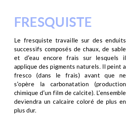
FRESQUISTE
Le fresquiste travaille sur des enduits
successifs composés de chaux, de sable
et d’eau encore frais sur lesquels il
applique des pigments naturels. Il peint a
fresco (dans le frais) avant que ne
s’opère la carbonatation (production
chimique d’un film de calcite). L’ensemble
deviendra un calcaire coloré de plus en
plus dur.