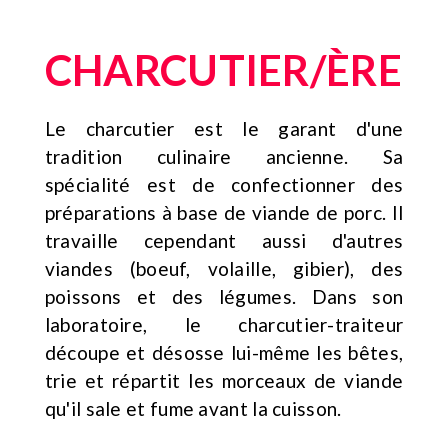
CHARCUTIER/ÈRE
Le charcutier est le garant d'une
tradition culinaire ancienne. Sa
spécialité est de confectionner des
préparations à base de viande de porc. Il
travaille cependant aussi d'autres
viandes (boeuf, volaille, gibier), des
poissons et des légumes. Dans son
laboratoire, le charcutier-traiteur
découpe et désosse lui-même les bêtes,
trie et répartit les morceaux de viande
qu'il sale et fume avant la cuisson.