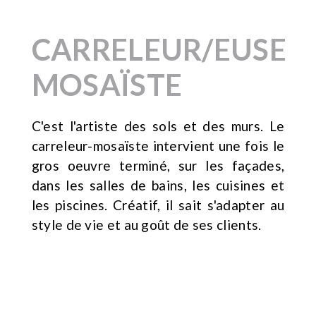
CARRELEUR/EUSE
MOSAÏSTE
C'est l'artiste des sols et des murs. Le
carreleur-mosaïste intervient une fois le
gros oeuvre terminé, sur les façades,
dans les salles de bains, les cuisines et
les piscines. Créatif, il sait s'adapter au
style de vie et au goût de ses clients.