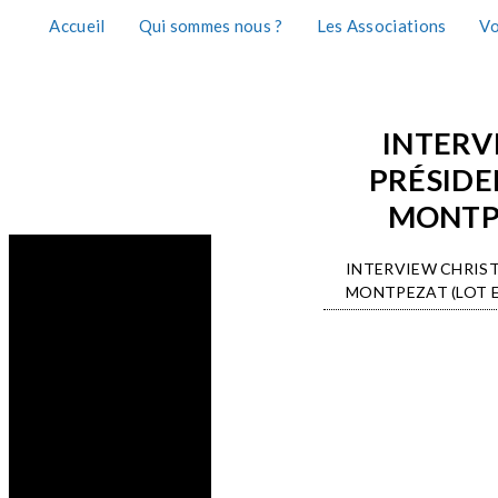
Accueil
Qui sommes nous ?
Les Associations
Vo
INTERV
PRÉSIDE
MONTPE
INTERVIEW CHRIST
MONTPEZAT (LOT 