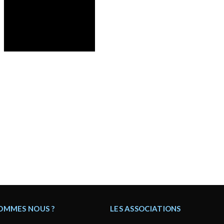
SOMMES NOUS ?
LES ASSOCIATIONS