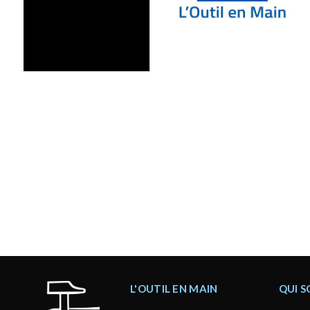
L'OUTIL EN MAIN
QUI 