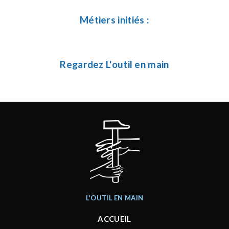
Métiers initiés :
Regardez L'outil en main
L'OUTIL EN MAIN
ACCUEIL