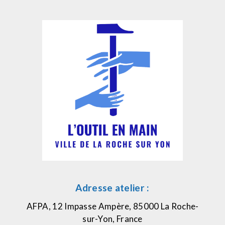
Adresse atelier :
AFPA, 12 Impasse Ampère, 85000 La Roche-
sur-Yon, France