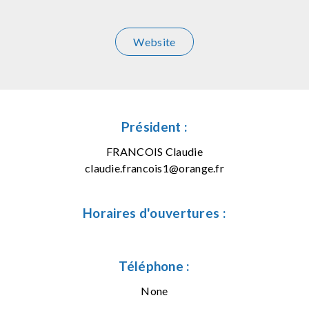
Website
Président :
FRANCOIS Claudie
claudie.francois1@orange.fr
Horaires d'ouvertures :
Téléphone :
None