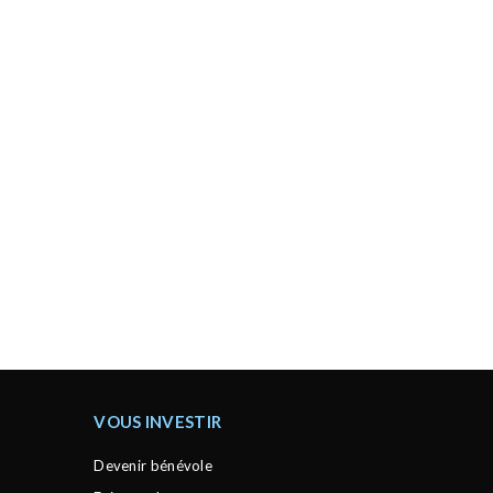
VOUS INVESTIR
Devenir bénévole