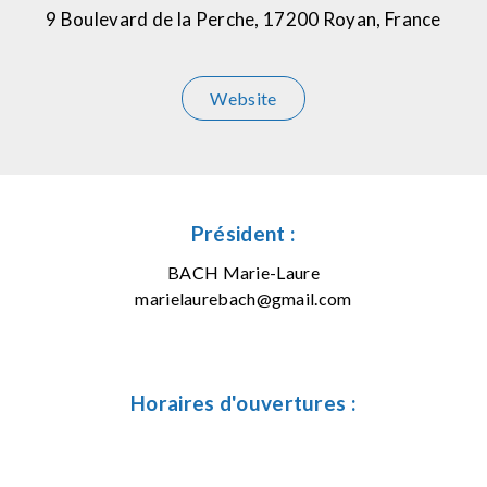
9 Boulevard de la Perche, 17200 Royan, France
Website
Président :
BACH Marie-Laure
marielaurebach@gmail.com
Horaires d'ouvertures :