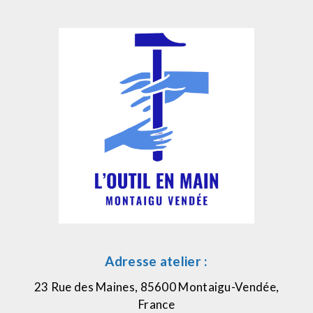
Adresse atelier :
23 Rue des Maines, 85600 Montaigu-Vendée,
France