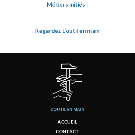
Métiers initiés :
Regardez L'outil en main
L'OUTIL EN MAIN
ACCUEIL
CONTACT