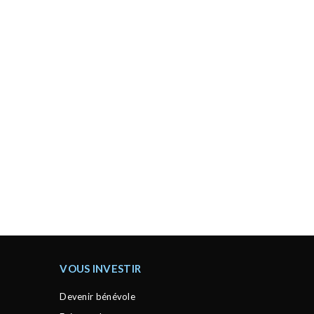
VOUS INVESTIR
Devenir bénévole