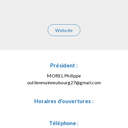
Website
Président :
MOREL Philippe
outilenmainneubourg27@gmail.com
Horaires d'ouvertures :
Téléphone :