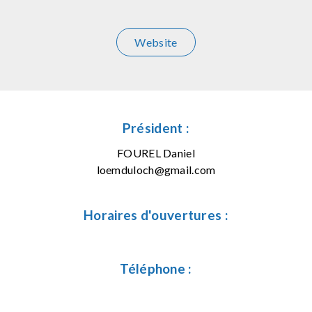
Website
Président :
FOUREL Daniel
loemduloch@gmail.com
Horaires d'ouvertures :
Téléphone :