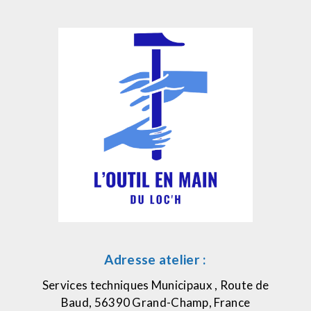
Adresse atelier :
Services techniques Municipaux , Route de
Baud, 56390 Grand-Champ, France