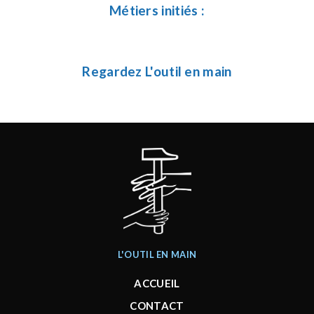
Métiers initiés :
Regardez L'outil en main
L'OUTIL EN MAIN
ACCUEIL
CONTACT