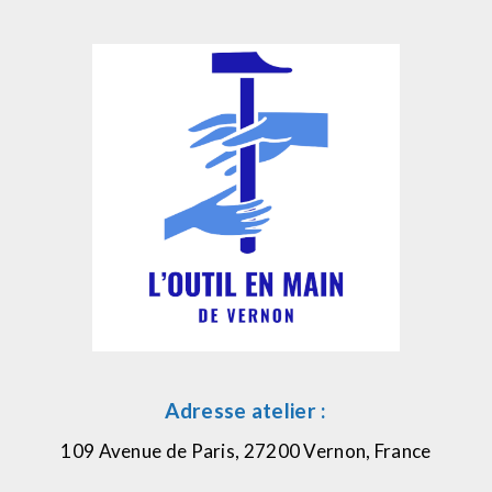
Adresse atelier :
109 Avenue de Paris, 27200 Vernon, France