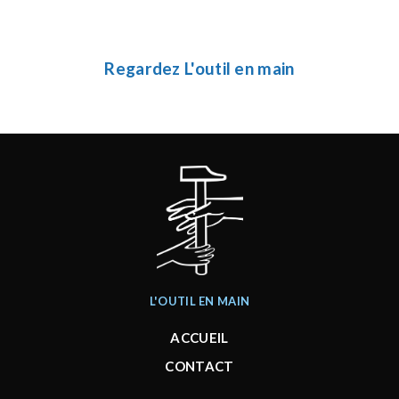
Regardez L'outil en main
L'OUTIL EN MAIN
ACCUEIL
CONTACT