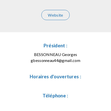
Website
Président :
BESSONNEAU Georges
gbessonneau44@gmail.com
Horaires d'ouvertures :
Téléphone :