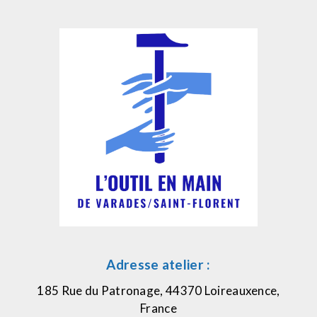
Adresse atelier :
185 Rue du Patronage, 44370 Loireauxence,
France