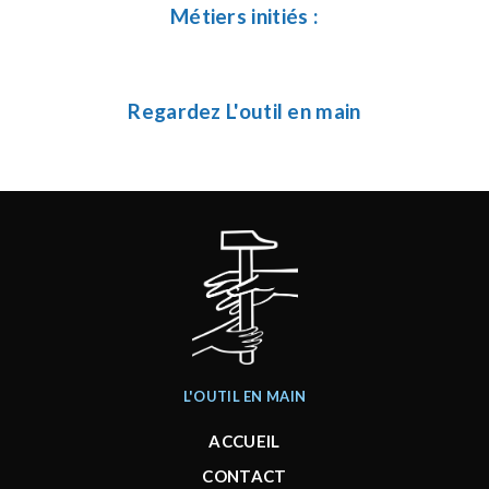
Métiers initiés :
Regardez L'outil en main
L'OUTIL EN MAIN
ACCUEIL
CONTACT