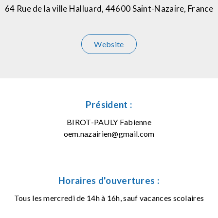
64 Rue de la ville Halluard, 44600 Saint-Nazaire, France
Website
Président :
BIROT-PAULY Fabienne
oem.nazairien@gmail.com
Horaires d'ouvertures :
Tous les mercredi de 14h à 16h, sauf vacances scolaires