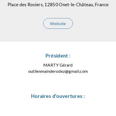
Place des Rosiers, 12850 Onet-le-Château, France
Website
Président :
MARTY Gérard
outilenmainderodez@gmail.com
Horaires d'ouvertures :