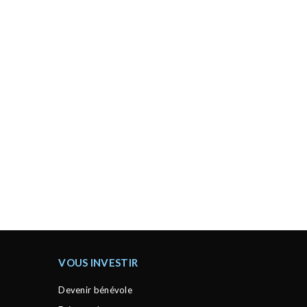
VOUS INVESTIR
Devenir bénévole