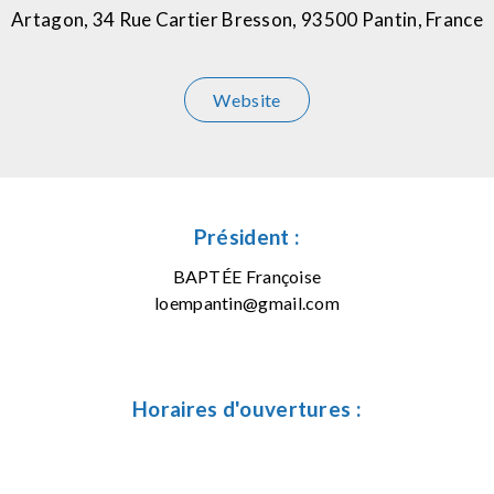
Artagon, 34 Rue Cartier Bresson, 93500 Pantin, France
Website
Président :
BAPTÉE Françoise
loempantin@gmail.com
Horaires d'ouvertures :