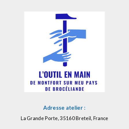
Adresse atelier :
La Grande Porte, 35160 Breteil, France