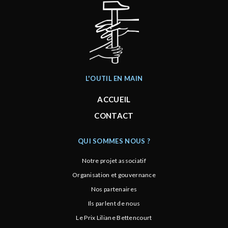
L'OUTIL EN MAIN
ACCUEIL
CONTACT
QUI SOMMES NOUS ?
Notre projet associatif
Organisation et gouvernance
Nos partenaires
Ils parlent de nous
Le Prix Liliane Bettencourt