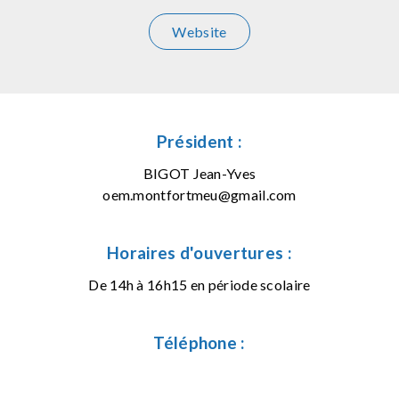
Website
Président :
BIGOT Jean-Yves
oem.montfortmeu@gmail.com
Horaires d'ouvertures :
De 14h à 16h15 en période scolaire
Téléphone :