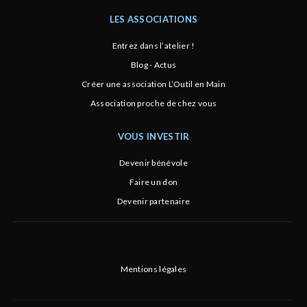
LES ASSOCIATIONS
Entrez dans l’atelier !
Blog - Actus
Créer une association L’Outil en Main
Association proche de chez vous
VOUS INVESTIR
Devenir bénévole
Faire un don
Devenir partenaire
Mentions légales