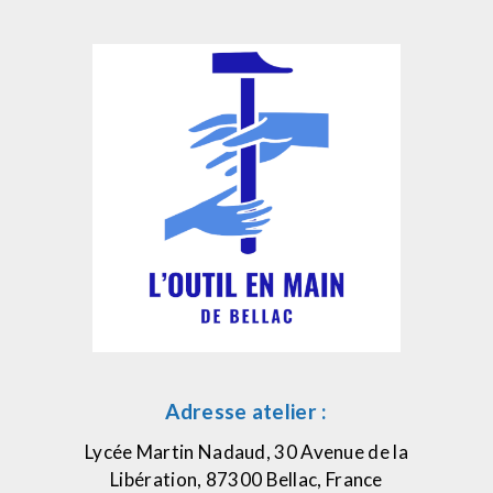
Adresse atelier :
Lycée Martin Nadaud, 30 Avenue de la
Libération, 87300 Bellac, France