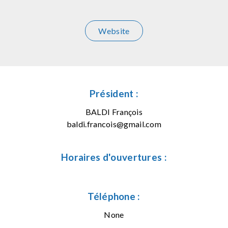
Website
Président :
BALDI François
baldi.francois@gmail.com
Horaires d'ouvertures :
Téléphone :
None