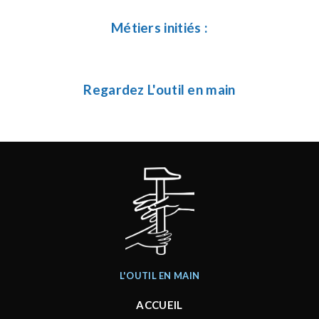
Métiers initiés :
Regardez L'outil en main
L'OUTIL EN MAIN
ACCUEIL