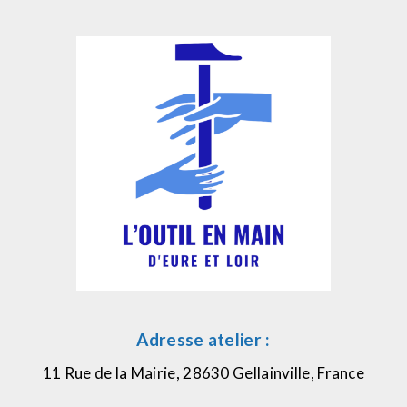
Adresse atelier :
11 Rue de la Mairie, 28630 Gellainville, France