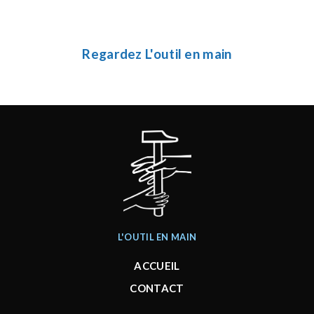
Regardez L'outil en main
L'OUTIL EN MAIN
ACCUEIL
CONTACT