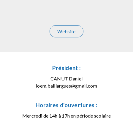
Website
Président :
CANUT Daniel
loem.baillargues@gmail.com
Horaires d'ouvertures :
Mercredi de 14h à 17h en période scolaire