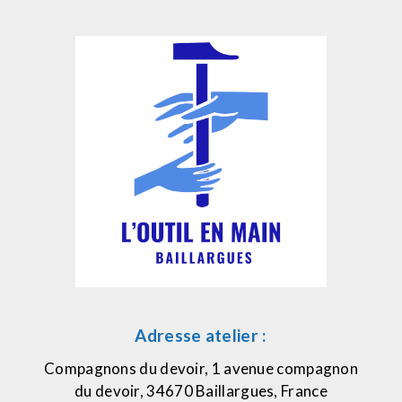
Adresse atelier :
Compagnons du devoir, 1 avenue compagnon
du devoir, 34670 Baillargues, France