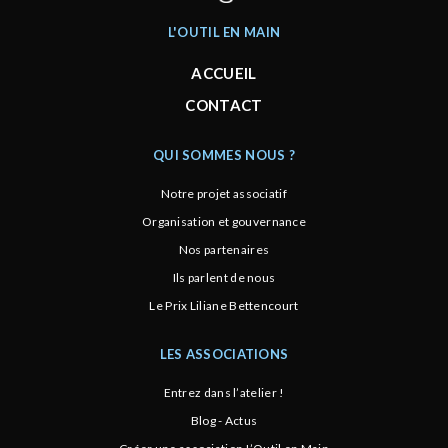
L'OUTIL EN MAIN
ACCUEIL
CONTACT
QUI SOMMES NOUS ?
Notre projet associatif
Organisation et gouvernance
Nos partenaires
Ils parlent de nous
Le Prix Liliane Bettencourt
LES ASSOCIATIONS
Entrez dans l’atelier !
Blog - Actus