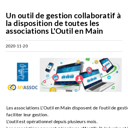
Un outil de gestion collaboratif à
la disposition de toutes les
associations L'Outil en Main
2020-11-20
Les associations L'Outil en Main disposent de l'outil de ges
faciliter leur gestion.
L'outil est opérationnel depuis plusieurs mois.