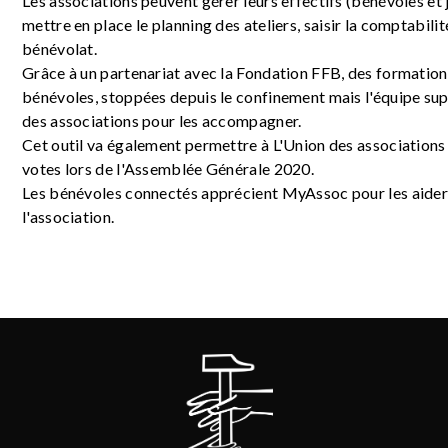
Les associations peuvent gérer leurs effectifs (bénévoles et j
mettre en place le planning des ateliers, saisir la comptabilit
bénévolat.
Grâce à un partenariat avec la Fondation FFB, des formation
bénévoles, stoppées depuis le confinement mais l'équipe sup
des associations pour les accompagner.
Cet outil va également permettre à L'Union des associations 
votes lors de l'Assemblée Générale 2020.
Les bénévoles connectés apprécient MyAssoc pour les aider 
l'association.