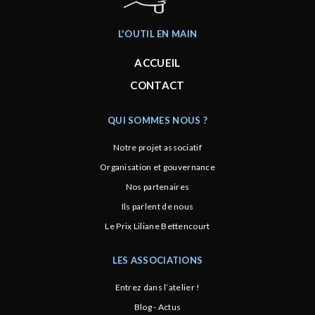
L'OUTIL EN MAIN
ACCUEIL
CONTACT
QUI SOMMES NOUS ?
Notre projet associatif
Organisation et gouvernance
Nos partenaires
Ils parlent de nous
Le Prix Liliane Bettencourt
LES ASSOCIATIONS
Entrez dans l’atelier !
Blog - Actus