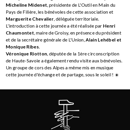
Micheline Midenet
, présidente de L'Outil en Main du
Pays de Filière, les bénévoles de cette association et
Marguerite Chevalier
, déléguée territoriale.
L'introduction à cette journée a été réalisée par
Henri
Chaumontet
, maire de Groisy, en présence du président
et de la secrétaire générale de L'Union,
Alain Lehébel et
Monique Ribes
.
Véronique Riotton
, députée de la 1ère circonscription
de Haute-Savoie a également rendu visite aux bénévoles.
Un groupe de cors des Alpes a même mis en musique
cette journée d'échange et de partage, sous le soleil ! ☀️