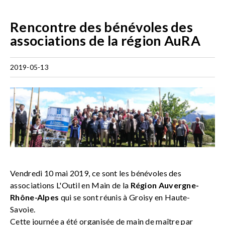
Rencontre des bénévoles des
associations de la région AuRA
2019-05-13
Vendredi 10 mai 2019, ce sont les bénévoles des
associations L'Outil en Main de la
Région Auvergne-
Rhône-Alpes
qui se sont réunis à Groisy en Haute-
Savoie.
Cette journée a été organisée de main de maître par