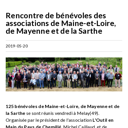
Rencontre de bénévoles des
associations de Maine-et-Loire,
de Mayenne et de la Sarthe
2019-05-20
125 bénévoles de Maine-et-Loire, de Mayenne et de
la Sarthe
se sont réunis vendredi à Melay(49).
Organisée par le président de l'association
L'Outil en
Main du Pays de Chemillé
, Michel Caillaud, et de