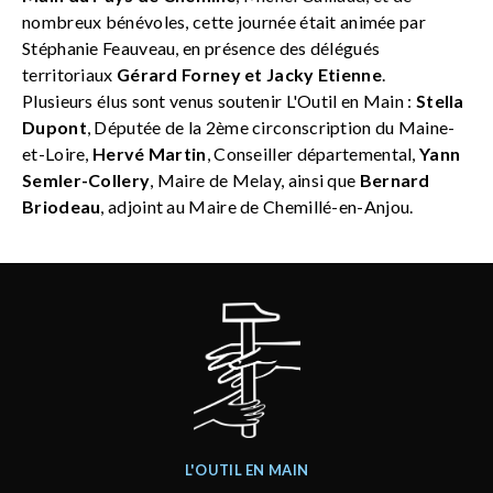
nombreux bénévoles, cette journée était animée par
Stéphanie Feauveau, en présence des délégués
territoriaux
Gérard Forney et Jacky Etienne
.
Plusieurs élus sont venus soutenir L'Outil en Main :
Stella
Dupont
, Députée de la 2ème circonscription du Maine-
et-Loire,
Hervé Martin
, Conseiller départemental,
Yann
Semler-Collery
, Maire de Melay, ainsi que
Bernard
Briodeau
, adjoint au Maire de Chemillé-en-Anjou.
L'OUTIL EN MAIN