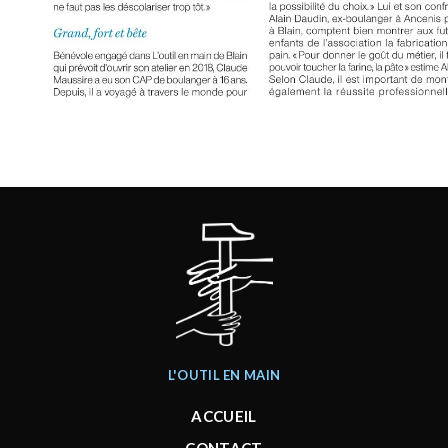
L'OUTIL EN MAIN
ACCUEIL