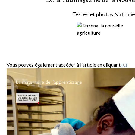
Textes et photos Nathalie
Vous pouvez également accéder à l'article en cliquant
ICI