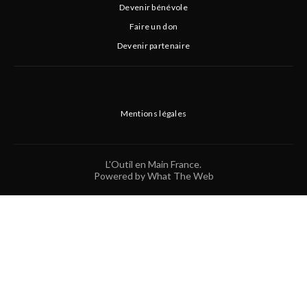
Devenir bénévole
Faire un don
Devenir partenaire
Mentions légales
L'Outil en Main France.
Powered by What The Web