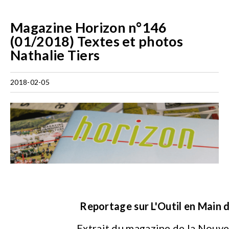
Magazine Horizon n°146
(01/2018) Textes et photos
Nathalie Tiers
2018-02-05
Reportage sur L'Outil en Main d
Extrait du magazine de la Nouve