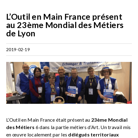
L’Outil en Main France présent
au 23ème Mondial des Métiers
de Lyon
2019-02-19
L’Outil en Main France était présent au
23ème Mondial
des Métiers
6 dans la partie métiers d’Art. Un travail mis
en œuvre localement par les
délégués territoriaux