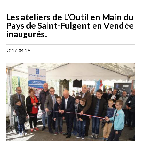
Les ateliers de L'Outil en Main du
Pays de Saint-Fulgent en Vendée
inaugurés.
2017-04-25