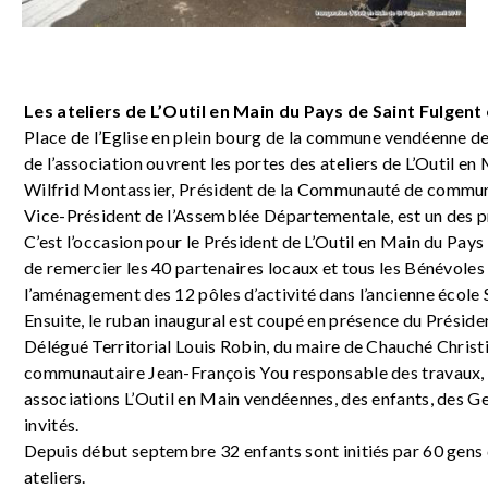
Les ateliers de L’Outil en Main du Pays de Saint Fulgen
Place de l’Eglise en plein bourg de la commune vendéenne
de l’association ouvrent les portes des ateliers de L’Outil en 
Wilfrid Montassier, Président de la Communauté de commune
Vice-Président de l’Assemblée Départementale, est un des pr
C’est l’occasion pour le Président de L’Outil en Main du Pays
de remercier les 40 partenaires locaux et tous les Bénévoles
l’aménagement des 12 pôles d’activité dans l’ancienne école
Ensuite, le ruban inaugural est coupé en présence du Préside
Délégué Territorial Louis Robin, du maire de Chauché Christ
communautaire Jean-François You responsable des travaux, 
associations L’Outil en Main vendéennes, des enfants, des 
invités.
Depuis début septembre 32 enfants sont initiés par 60 gens
ateliers.