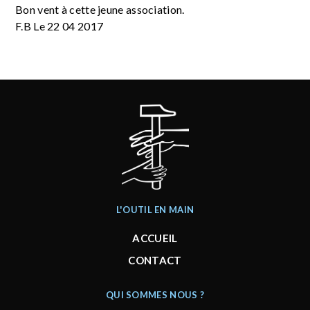
Bon vent à cette jeune association.
F.B Le 22 04 2017
L'OUTIL EN MAIN
ACCUEIL
CONTACT
QUI SOMMES NOUS ?