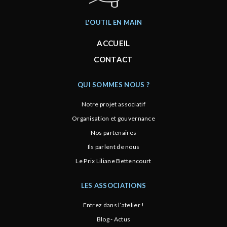
L'OUTIL EN MAIN
ACCUEIL
CONTACT
QUI SOMMES NOUS ?
Notre projet associatif
Organisation et gouvernance
Nos partenaires
Ils parlent de nous
Le Prix Liliane Bettencourt
LES ASSOCIATIONS
Entrez dans l’atelier !
Blog - Actus