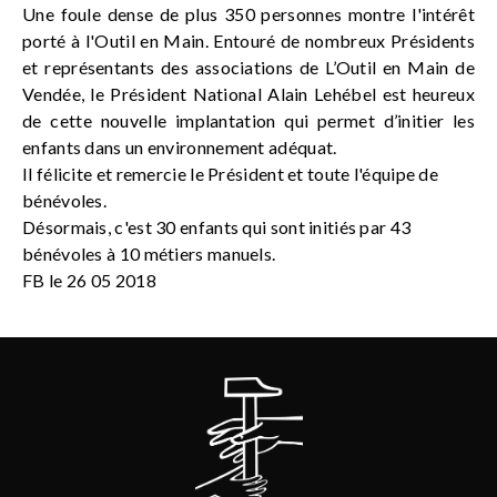
Une foule dense de plus 350 personnes montre l'intérêt
porté à l'Outil en Main. Entouré de nombreux Présidents
et représentants des associations de L’Outil en Main de
Vendée, le Président National Alain Lehébel est heureux
de cette nouvelle implantation qui permet d’initier les
enfants dans un environnement adéquat.
Il félicite et remercie le Président et toute l'équipe de
bénévoles.
Désormais, c'est 30 enfants qui sont initiés par 43
bénévoles à 10 métiers manuels.
FB le 26 05 2018