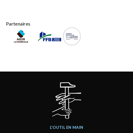
Partenaires
L'OUTIL EN MAIN