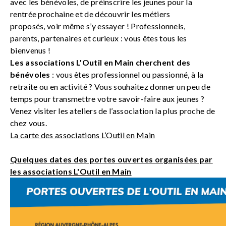
avec les bénévoles, de préinscrire les jeunes pour la
rentrée prochaine et de découvrir les métiers
proposés, voir même s’y essayer ! Professionnels,
parents, partenaires et curieux : vous êtes tous les
bienvenus !
Les associations L'Outil en Main cherchent des
bénévoles
: vous êtes professionnel ou passionné, à la
retraite ou en activité ? Vous souhaitez donner un peu de
temps pour transmettre votre savoir-faire aux jeunes ?
Venez visiter les ateliers de l’association la plus proche de
chez vous.
La carte des associations L’Outil en Main
Quelques dates des portes ouvertes organisées par
les associations L'Outil en Main