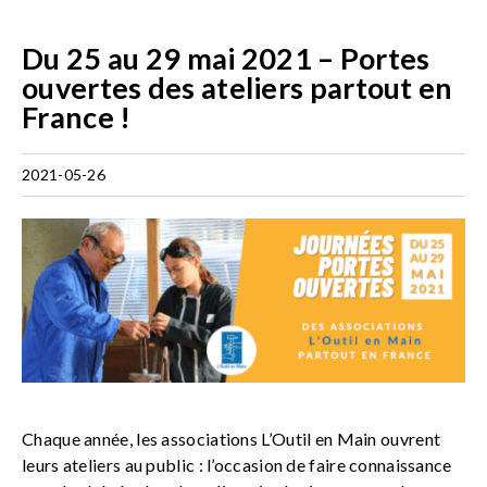
Du 25 au 29 mai 2021 – Portes
ouvertes des ateliers partout en
France !
2021-05-26
Chaque année, les associations L’Outil en Main ouvrent
leurs ateliers au public : l’occasion de faire connaissance