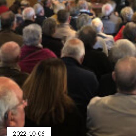
2022-10-06